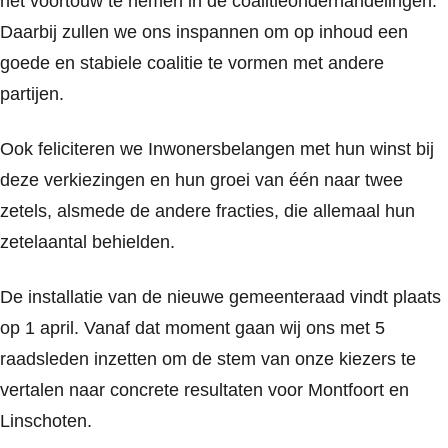
het voortouw te nemen in de coalitieonderhandelingen.
Daarbij zullen we ons inspannen om op inhoud een
goede en stabiele coalitie te vormen met andere
partijen.
Ook feliciteren we Inwonersbelangen met hun winst bij
deze verkiezingen en hun groei van één naar twee
zetels, alsmede de andere fracties, die allemaal hun
zetelaantal behielden.
De installatie van de nieuwe gemeenteraad vindt plaats
op 1 april. Vanaf dat moment gaan wij ons met 5
raadsleden inzetten om de stem van onze kiezers te
vertalen naar concrete resultaten voor Montfoort en
Linschoten.