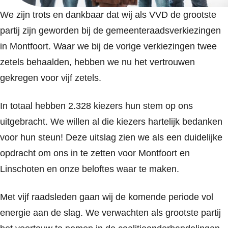
We zijn trots en dankbaar dat wij als VVD de grootste
partij zijn geworden bij de gemeenteraadsverkiezingen
in Montfoort. Waar we bij de vorige verkiezingen twee
zetels behaalden, hebben we nu het vertrouwen
gekregen voor vijf zetels.
In totaal hebben 2.328 kiezers hun stem op ons
uitgebracht. We willen al die kiezers hartelijk bedanken
voor hun steun! Deze uitslag zien we als een duidelijke
opdracht om ons in te zetten voor Montfoort en
Linschoten en onze beloftes waar te maken.
Met vijf raadsleden gaan wij de komende periode vol
energie aan de slag. We verwachten als grootste partij