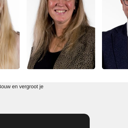
Bouw en vergroot je