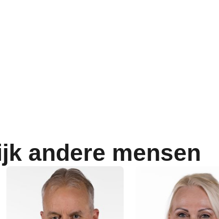
ijk andere mensen