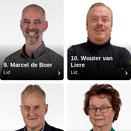
10. Wouter van
9. Marcel de Boer
Liere
Lid
Lid