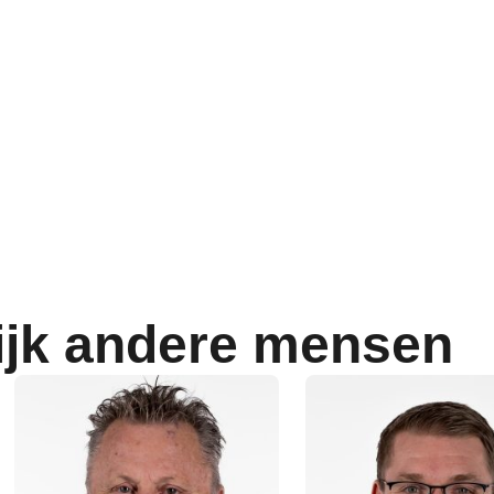
ijk andere mensen