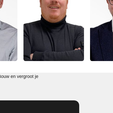
Bouw en vergroot je