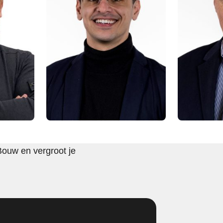
Bouw en vergroot je