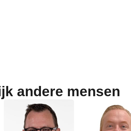
ijk andere mensen