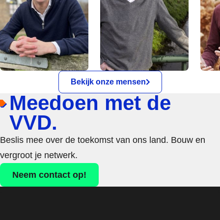
Bekijk onze mensen
Meedoen met de
VVD.
Beslis mee over de toekomst van ons land. Bouw en
vergroot je netwerk.
Neem contact op!