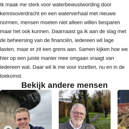
Ik maak me sterk voor waterbewustwording door
kennisoverdracht en een waterverhaal met nieuwe
normen, mensen moeten niet alleen willen besparen
maar het ook kunnen. Daarnaast ga ik aan de slag met
de beheersing van de financiën, iedereen wil lage
lasten, maar er zit een grens aan. Samen kijken hoe we
hier op een juiste manier mee omgaan vraagt van
iedereen wat. Daar wil ik me voor inzetten, nu en in de
toekomst.
Bekijk andere mensen