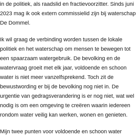
in de politiek, als raadslid en fractievoorzitter. Sinds juni
2023 mag ik ook extern commissielid zijn bij waterschap
De Dommel.
Ik wil graag de verbinding worden tussen de lokale
politiek en het waterschap om mensen te bewegen tot
een spaarzaam watergebruik. De bevolking en de
watervraag groeit met elk jaar, voldoende en schoon
water is niet meer vanzelfsprekend. Toch zit de
bewustwording er bij de bevolking nog niet in. De
urgentie van gedragsverandering is er nog niet, wat wel
nodig is om een omgeving te creëren waarin iedereen
rondom water veilig kan werken, wonen en genieten.
Mijn twee punten voor voldoende en schoon water