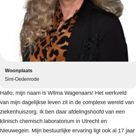
Woonplaats
Sint-Oedenrode
Hallo, mijn naam is Wilma Wagenaars! Het werkveld
van mijn dagelijkse leven zit in de complexe wereld van
ziekenhuiszorg. Ik ben daar afdelingshoofd van een
klinisch chemisch laboratorium in Utrecht en
Nieuwegein. Mijn bestuurlijke ervaring ligt ook al 17 jaar