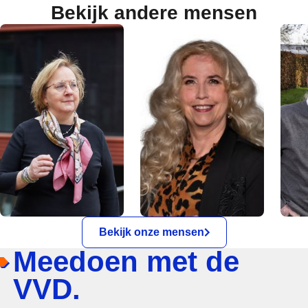
Bekijk andere mensen
Bekijk onze mensen
Meedoen met de
VVD.