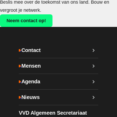
Beslis mee over de toekomst van ons land. Bouw en
vergroot je netwerk.
Neem contact op!
Contact
Mensen
Agenda
Nieuws
VVD Algemeen Secretariaat