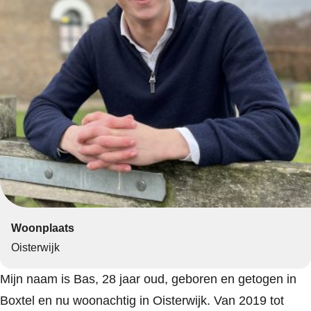
Woonplaats
Oisterwijk
Mijn naam is Bas, 28 jaar oud, geboren en getogen in
Boxtel en nu woonachtig in Oisterwijk. Van 2019 tot