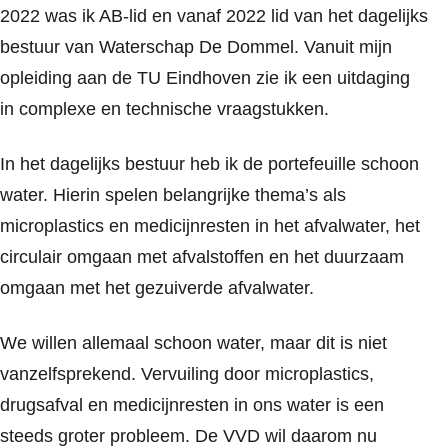
2022 was ik AB-lid en vanaf 2022 lid van het dagelijks
bestuur van Waterschap De Dommel. Vanuit mijn
opleiding aan de TU Eindhoven zie ik een uitdaging
in complexe en technische vraagstukken.
In het dagelijks bestuur heb ik de portefeuille schoon
water. Hierin spelen belangrijke thema’s als
microplastics en medicijnresten in het afvalwater, het
circulair omgaan met afvalstoffen en het duurzaam
omgaan met het gezuiverde afvalwater.
We willen allemaal schoon water, maar dit is niet
vanzelfsprekend. Vervuiling door microplastics,
drugsafval en medicijnresten in ons water is een
steeds groter probleem. De VVD wil daarom nu