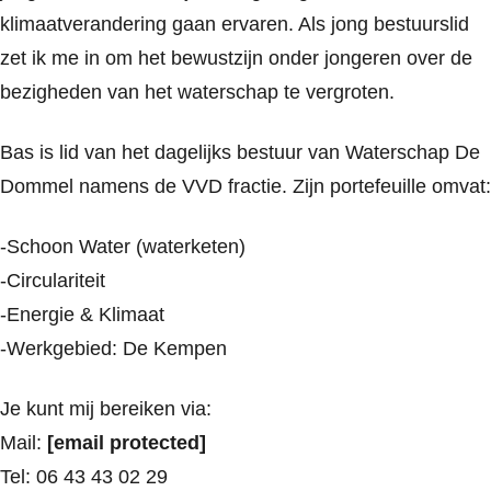
klimaatverandering gaan ervaren. Als jong bestuurslid
zet ik me in om het bewustzijn onder jongeren over de
bezigheden van het waterschap te vergroten.
Bas is lid van het dagelijks bestuur van Waterschap De
Dommel namens de VVD fractie. Zijn portefeuille omvat:
-Schoon Water (waterketen)
-Circulariteit
-Energie & Klimaat
-Werkgebied: De Kempen
Je kunt mij bereiken via:
Mail:
[email protected]
Tel: 06 43 43 02 29