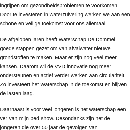
ingrijpen om gezondheidsproblemen te voorkomen.
Door te investeren in waterzuivering werken we aan een
schone en veilige toekomst voor ons allemaal.
De afgelopen jaren heeft Waterschap De Dommel
goede stappen gezet om van afvalwater nieuwe
grondstoffen te maken. Maar er zijn nog veel meer
kansen. Daarom wil de VVD innovatie nog meer
ondersteunen en actief verder werken aan circulariteit.
Zo investeert het Waterschap in de toekomst en blijven
de lasten laag.
Daarnaast is voor veel jongeren is het waterschap een
ver-van-mijn-bed-show. Desondanks zijn het de
jongeren die over 50 jaar de gevolgen van