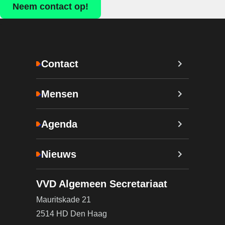
Neem contact op!
Contact
Mensen
Agenda
Nieuws
VVD Algemeen Secretariaat
Mauritskade 21
2514 HD Den Haag