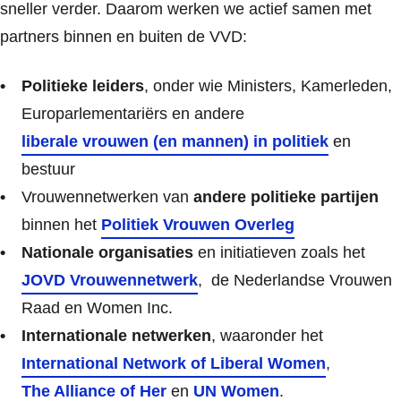
sneller verder. Daarom werken we actief samen met
partners binnen en buiten de VVD:
Politieke leiders
, onder wie Ministers, Kamerleden,
Europarlementariërs en andere
liberale vrouwen (en mannen) in politiek
en
bestuur
Vrouwennetwerken van
andere politieke partijen
binnen het
Politiek Vrouwen Overleg
Nationale organisaties
en initiatieven zoals het
JOVD Vrouwennetwerk
, de Nederlandse Vrouwen
Raad en Women Inc.
Internationale netwerken
, waaronder het
International Network of Liberal Women
,
The Alliance of Her
en
UN Women
.