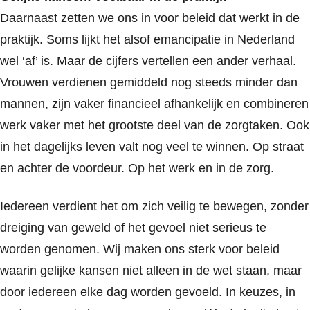
Daarnaast zetten we ons in voor beleid dat werkt in de
praktijk. Soms lijkt het alsof emancipatie in Nederland
wel ‘af’ is. Maar de cijfers vertellen een ander verhaal.
Vrouwen verdienen gemiddeld nog steeds minder dan
mannen, zijn vaker financieel afhankelijk en combineren
werk vaker met het grootste deel van de zorgtaken. Ook
in het dagelijks leven valt nog veel te winnen. Op straat
en achter de voordeur. Op het werk en in de zorg.
Iedereen verdient het om zich veilig te bewegen, zonder
dreiging van geweld of het gevoel niet serieus te
worden genomen. Wij maken ons sterk voor beleid
waarin gelijke kansen niet alleen in de wet staan, maar
door iedereen elke dag worden gevoeld. In keuzes, in