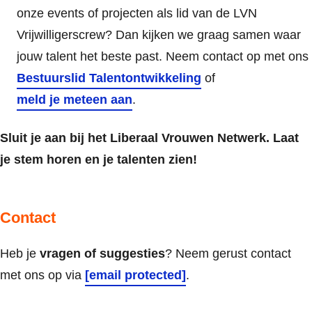
onze events of projecten als lid van de LVN
Vrijwilligerscrew? Dan kijken we graag samen waar
jouw talent het beste past. Neem contact op met ons
Bestuurslid Talentontwikkeling
of
meld je meteen aan
.
S
luit je aan bij het Liberaal Vrouwen Netwerk. Laat
je stem horen en je talenten zien!
Contact
Heb je
vragen
of
suggesties
?
Neem gerust contact
met ons op via
[email protected]
.