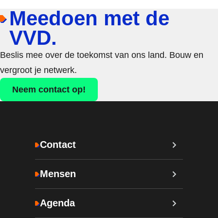
Meedoen met de
VVD.
Beslis mee over de toekomst van ons land. Bouw en
vergroot je netwerk.
Neem contact op!
Contact
Mensen
Agenda