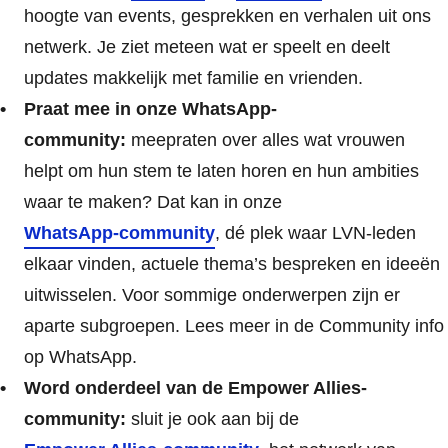
hoogte van events, gesprekken en verhalen uit ons
netwerk. Je ziet meteen wat er speelt en deelt
updates makkelijk met familie en vrienden.
Praat mee in onze WhatsApp-
community
:
meepraten over alles wat vrouwen
helpt om hun stem te laten horen en hun ambities
waar te maken? Dat kan in onze
WhatsApp-community
, dé plek waar LVN-leden
elkaar vinden, actuele thema’s bespreken en ideeën
uitwisselen. Voor sommige onderwerpen zijn er
aparte subgroepen. Lees meer in de Community info
op WhatsApp.
Word onderdeel van de Empower Allies-
community
:
sluit je ook aan bij de