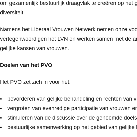
om gezamenlijk bestuurlijk draagvlak te creëren op het
diversiteit.
Namens het Liberaal Vrouwen Netwerk nemen onze voorzi
vertegenwoordigen het LVN en werken samen met de ande
gelijke kansen van vrouwen.
Doelen van het PVO
Het PVO zet zich in voor het:
bevorderen van gelijke behandeling en rechten van
vergroten van evenredige participatie van vrouwen en
stimuleren van de discussie over de genoemde doelst
bestuurlijke samenwerking op het gebied van gelijk