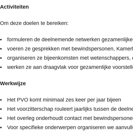
Activiteiten
Om deze doelen te bereiken:
formuleren de deelnemende netwerken gezamenlijke
voeren ze gesprekken met bewindspersonen, Kamerle
organiseren ze bijeenkomsten met wetenschappers, e
werken ze aan draagvlak voor gezamenlijke voorstelle
Werkwijze
Het PVO komt minimaal zes keer per jaar bijeen
Het voorzitterschap rouleert jaarlijks tussen de deel
Het overleg onderhoudt contact met bewindspersonen
Voor specifieke onderwerpen organiseren we aanvull