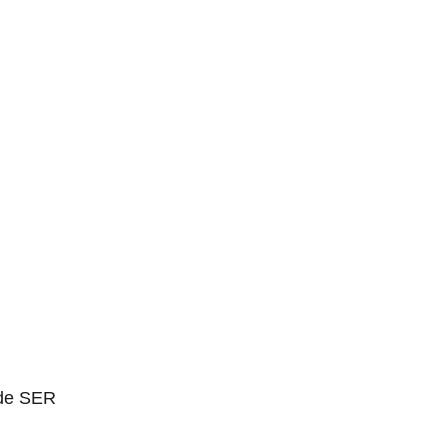
 de SER