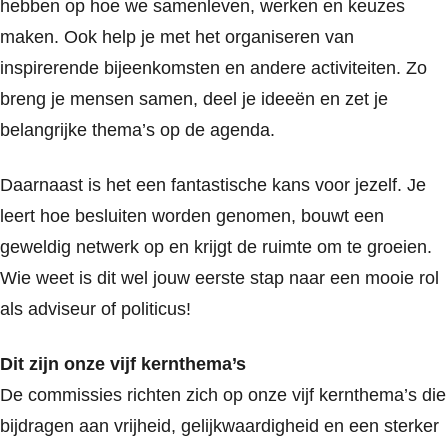
hebben op hoe we samenleven, werken en keuzes
maken. Ook help je met het organiseren van
inspirerende bijeenkomsten en andere activiteiten. Zo
breng je mensen samen, deel je ideeën en zet je
belangrijke thema’s op de agenda.
Daarnaast is het een fantastische kans voor jezelf. Je
leert hoe besluiten worden genomen, bouwt een
geweldig netwerk op en krijgt de ruimte om te groeien.
Wie weet is dit wel jouw eerste stap naar een mooie rol
als adviseur of politicus!
Dit zijn onze vijf kernthema’s
De commissies richten zich op onze vijf kernthema’s die
bijdragen aan vrijheid, gelijkwaardigheid en een sterker