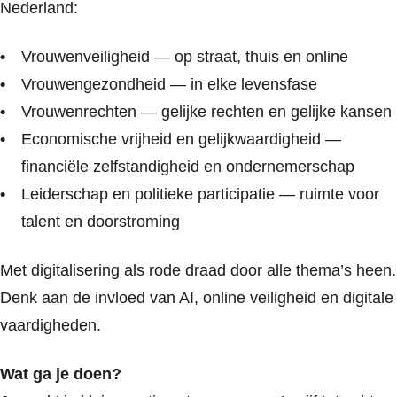
Nederland:
Vrouwenveiligheid — op straat, thuis en online
Vrouwengezondheid — in elke levensfase
Vrouwenrechten — gelijke rechten en gelijke kansen
Economische vrijheid en gelijkwaardigheid —
financiële zelfstandigheid en ondernemerschap
Leiderschap en politieke participatie — ruimte voor
talent en doorstroming
Met digitalisering als rode draad door alle thema’s heen.
Denk aan de invloed van AI, online veiligheid en digitale
vaardigheden.
Wat ga je doen?