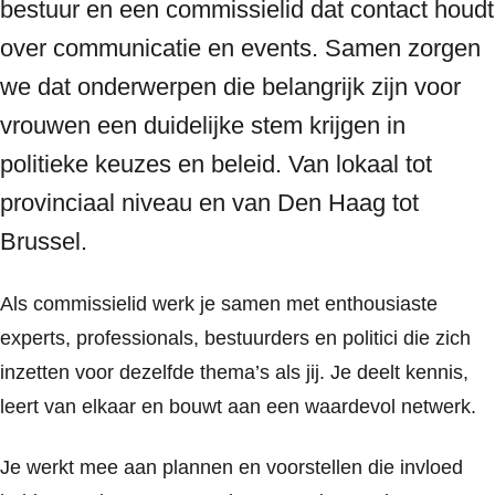
bestuur en een commissielid dat contact houdt
over communicatie en events. Samen zorgen
we dat onderwerpen die belangrijk zijn voor
vrouwen een duidelijke stem krijgen in
politieke keuzes en beleid. Van lokaal tot
provinciaal niveau en van Den Haag tot
Brussel.
Als commissielid werk je samen met enthousiaste
experts, professionals, bestuurders en politici die zich
inzetten voor dezelfde thema’s als jij. Je deelt kennis,
leert van elkaar en bouwt aan een waardevol netwerk.
Je werkt mee aan plannen en voorstellen die invloed