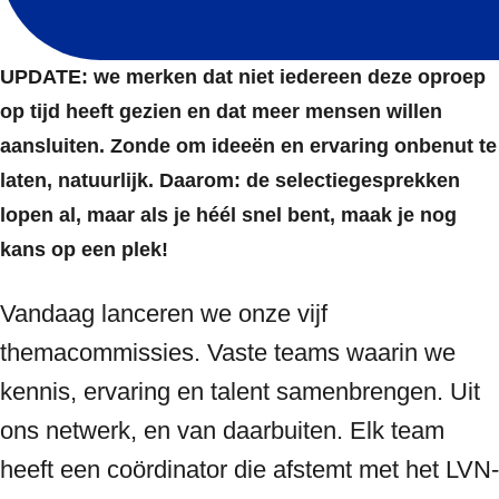
UPDATE: we merken dat niet iedereen deze oproep
op tijd heeft gezien en dat meer mensen willen
aansluiten. Zonde om ideeën en ervaring onbenut te
laten, natuurlijk. Daarom: de selectiegesprekken
lopen al, maar als je héél snel bent, maak je nog
kans op een plek!
Vandaag lanceren we onze vijf
themacommissies. Vaste teams waarin we
kennis, ervaring en talent samenbrengen. Uit
ons netwerk, en van daarbuiten. Elk team
heeft een coördinator die afstemt met het LVN-