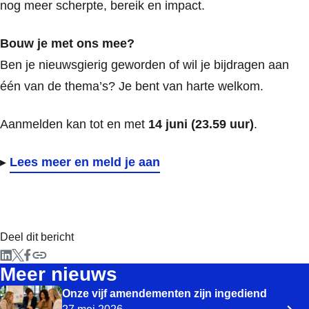
nog meer scherpte, bereik en impact.
Bouw je met ons mee?
Ben je nieuwsgierig geworden of wil je bijdragen aan
één van de thema’s? Je bent van harte welkom.
Aanmelden kan tot en met
14 juni (23.59 uur)
.
▸
Lees meer en meld je aan
Deel dit bericht
Meer nieuws
Onze vijf amendementen zijn ingediend