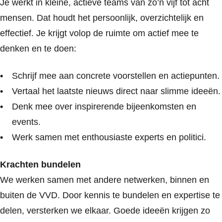
Je werkt in kleine, actieve teams van zo’n vijf tot acht
mensen. Dat houdt het persoonlijk, overzichtelijk en
effectief. Je krijgt volop de ruimte om actief mee te
denken en te doen:
Schrijf mee aan concrete voorstellen en actiepunten.
Vertaal het laatste nieuws direct naar slimme ideeën.
Denk mee over inspirerende bijeenkomsten en
events.
Werk samen met enthousiaste experts en politici.
Krachten bundelen
We werken samen met andere netwerken, binnen en
buiten de VVD. Door kennis te bundelen en expertise te
delen, versterken we elkaar. Goede ideeën krijgen zo