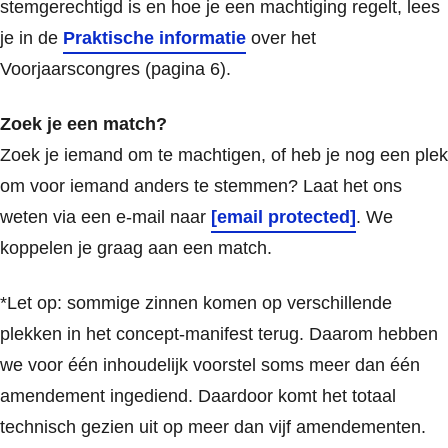
stemgerechtigd is en hoe je een machtiging regelt, lees
je in de
Praktische informatie
over het
Voorjaarscongres (pagina 6).
Zoek je een match?
Zoek je iemand om te machtigen, of heb je nog een plek
om voor iemand anders te stemmen? Laat het ons
weten via een e-mail naar
[email protected]
. We
koppelen je graag aan een match.
*Let op: sommige zinnen komen op verschillende
plekken in het concept-manifest terug. Daarom hebben
we voor één inhoudelijk voorstel soms meer dan één
amendement ingediend. Daardoor komt het totaal
technisch gezien uit op meer dan vijf amendementen.