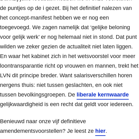
de puntjes op de i gezet. Bij het definitief nalezen van
het concept-manifest hebben we er nog een
toegevoegd. We zagen namelijk dat ‘gelijke beloning
voor gelijk werk’ er nog helemaal niet in stond. Dat punt
wilden we zeker gezien de actualiteit niet laten liggen.
En waar het kabinet zich in het wetsvoorstel voor meer
loontransparantie richt op vrouwen en mannen, trekt het
LVN dit principe breder. Want salarisverschillen horen
nergens thuis: niet tussen geslachten, en ook niet
tussen bevolkingsgroepen. De
liberale kernwaarde
gelijkwaardigheid is een recht dat geldt voor iedereen.
Benieuwd naar onze vijf definitieve
amendementsvoorstellen? Je leest ze
hier
.