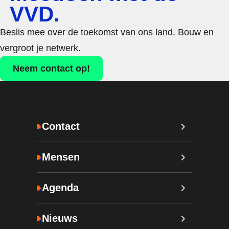
VVD.
Beslis mee over de toekomst van ons land. Bouw en
vergroot je netwerk.
Neem contact op!
Contact
Mensen
Agenda
Nieuws