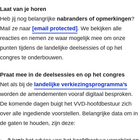
Laat van je horen
Heb jij nog belangrijke
nabranders of opmerkingen
?
Mail ze naar
[email protected]
. We bekijken alle
reacties en nemen ze waar mogelijk mee om onze
punten tijdens de landelijke deelsessies of op het
congres te onderbouwen.
Praat mee in de deelsessies en op het congres
Net als bij de
landelijke verkiezingsprogramma’s
worden de amendementen vooraf digitaal besproken.
De komende dagen buigt het VVD-hoofdbestuur zich
over alle ingediende voorstellen. Belangrijke data om in
de gaten te houden, zijn deze: