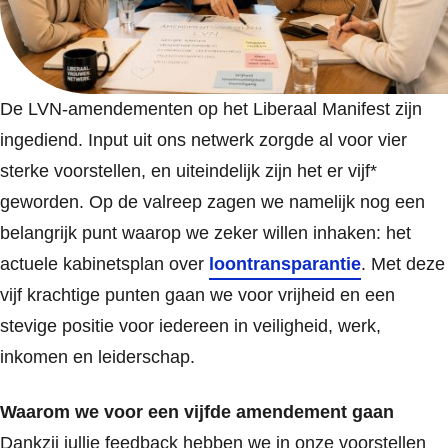
De LVN-amendementen op het Liberaal Manifest zijn
ingediend. Input uit ons netwerk zorgde al voor vier
sterke voorstellen, en uiteindelijk zijn het er vijf*
geworden. Op de valreep zagen we namelijk nog een
belangrijk punt waarop we zeker willen inhaken: het
actuele kabinetsplan over
loontransparantie
. Met deze
vijf krachtige punten gaan we voor vrijheid en een
stevige positie voor iedereen in veiligheid, werk,
inkomen en leiderschap.
Waarom we voor een vijfde amendement gaan
Dankzij jullie feedback hebben we in onze voorstellen