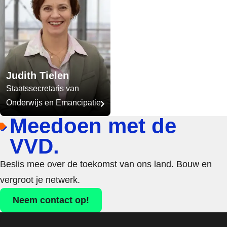
Judith Tielen
Staatssecretaris van
Onderwijs en Emancipatie
Meedoen met de
VVD.
Beslis mee over de toekomst van ons land. Bouw en
vergroot je netwerk.
Neem contact op!