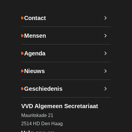
Contact
Mensen
Agenda
Nieuws
Geschiedenis
VVD Algemeen Secretariaat
Mauritskade 21
2514 HD Den Haag