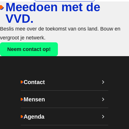
Meedoen met de
VVD.
Beslis mee over de toekomst van ons land. Bouw en
vergroot je netwerk.
Neem contact op!
Contact
Mensen
Agenda