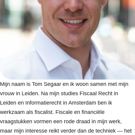
Mijn naam is Tom Segaar en ik woon samen met mijn
vrouw in Leiden. Na mijn studies Fiscaal Recht in
Leiden en Informatierecht in Amsterdam ben ik
werkzaam als fiscalist. Fiscale en financiële
vraagstukken vormen een rode draad in mijn werk,
maar mijn interesse reikt verder dan de techniek — het