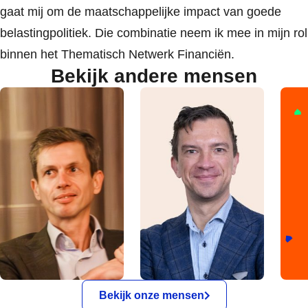
gaat mij om de maatschappelijke impact van goede
belastingpolitiek. Die combinatie neem ik mee in mijn rol
binnen het Thematisch Netwerk Financiën.
Bekijk andere mensen
Bekijk onze mensen