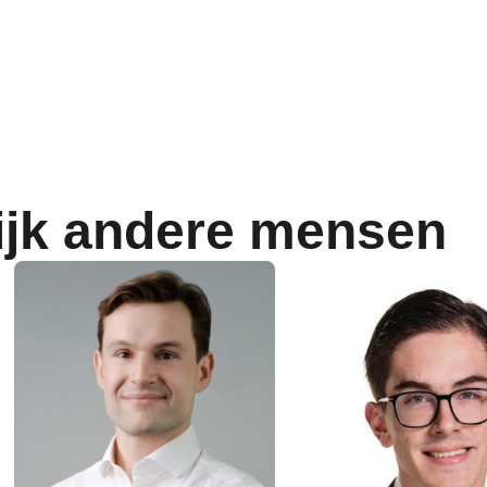
ijk andere mensen