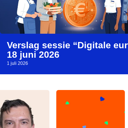
Verslag sessie “Digitale eu
18 juni 2026
1 juli 2026