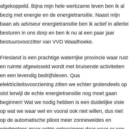
afgekoppeld. Bijna mijn hele werkzame leven ben ik al
bezig met energie en de energietransitie. Naast mijn
baan als adviseur energietransitie ben ik actief in allerlei
besturen in ons dorp en ben ik nu al een paar jaar
bestuursvoorzitter van VVD Waadhoeke.
Friesland is een prachtige waterrijke provincie waar rust
en ruimte afgewisseld wordt met bruisende activiteiten
en een levendig bedrijfsleven. Qua
elektriciteitsvoorziening zitten we echter grotendeels op
slot terwijl de echte energietransitie nog moet gaan
beginnen! Wat we nodig hebben is een duidelijke visie
op wat we waar wel en vooral ook niet willen, dus niet
op de automatische piloot meer zonneweides en