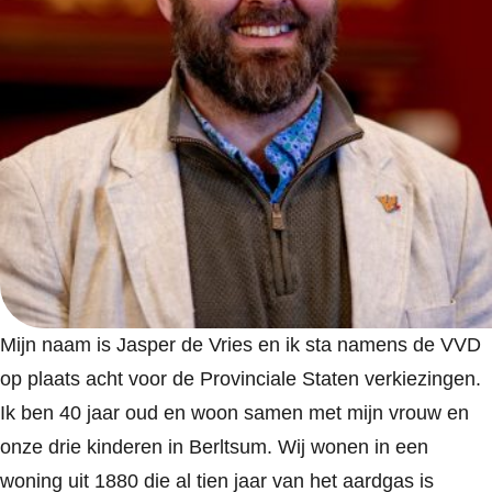
Mijn naam is Jasper de Vries en ik sta namens de VVD
op plaats acht voor de Provinciale Staten verkiezingen.
Ik ben 40 jaar oud en woon samen met mijn vrouw en
onze drie kinderen in Berltsum. Wij wonen in een
woning uit 1880 die al tien jaar van het aardgas is