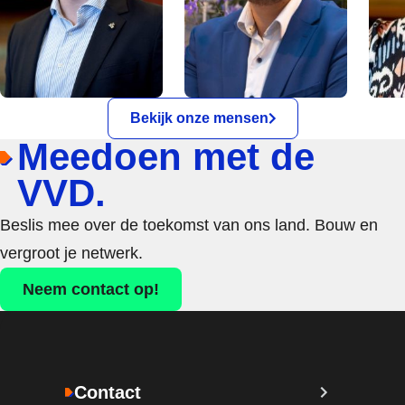
Bekijk onze mensen
Meedoen met de
VVD.
Beslis mee over de toekomst van ons land. Bouw en
vergroot je netwerk.
Neem contact op!
Contact