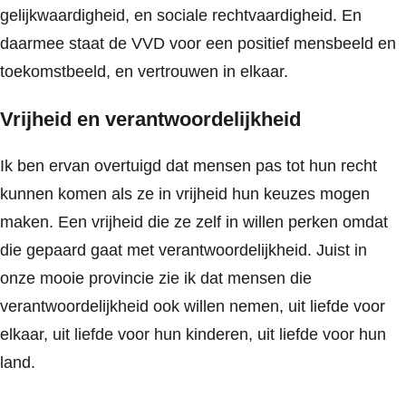
gelijkwaardigheid, en sociale rechtvaardigheid. En
daarmee staat de VVD voor een positief mensbeeld en
toekomstbeeld, en vertrouwen in elkaar.
Vrijheid en verantwoordelijkheid
Ik ben ervan overtuigd dat mensen pas tot hun recht
kunnen komen als ze in vrijheid hun keuzes mogen
maken. Een vrijheid die ze zelf in willen perken omdat
die gepaard gaat met verantwoordelijkheid. Juist in
onze mooie provincie zie ik dat mensen die
verantwoordelijkheid ook willen nemen, uit liefde voor
elkaar, uit liefde voor hun kinderen, uit liefde voor hun
land.