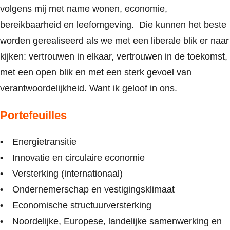
volgens mij met name wonen, economie,
bereikbaarheid en leefomgeving. Die kunnen het beste
worden gerealiseerd als we met een liberale blik er naar
kijken: vertrouwen in elkaar, vertrouwen in de toekomst,
met een open blik en met een sterk gevoel van
verantwoordelijkheid. Want ik geloof in ons.
Portefeuilles
Energietransitie
Innovatie en circulaire economie
Versterking (internationaal)
Ondernemerschap en vestigingsklimaat
Economische structuurversterking
Noordelijke, Europese, landelijke samenwerking en