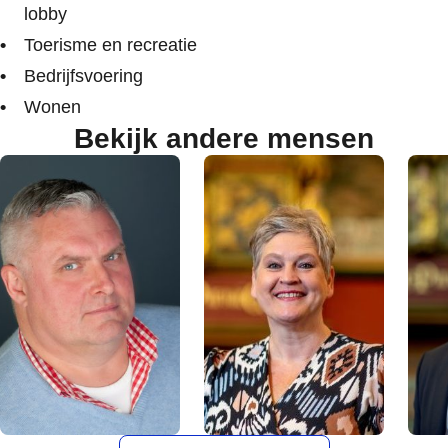
lobby
Toerisme en recreatie
Bedrijfsvoering
Wonen
Bekijk andere mensen