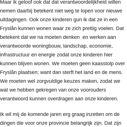
Maar ik geloof ook dat dat verantwoordelijkheid willen
nemen daarbij betekent niet weg te lopen voor nieuwe
uitdagingen. Ook onze kinderen gun ik dat ze in een
Fryslân kunnen wonen waar ze zich prettig voelen. Dat
betekent dat we na moeten denken en werken aan
verantwoorde woningbouw, landschap, economie,
infrastructuur en energie zodat onze kinderen hier
kunnen blijven wonen. We moeten geen kaasstolp over
Fryslân plaatsen; want dan sterft het land en de mens.
We moeten wel zorgvuldige keuzes maken, zodat we
wat we hebben gekregen van onze voorouders
verantwoord kunnen overdragen aan onze kinderen.
Ik wil mij de komende jaren erg graag inzetten om de
dingen die voor onze provincie belangrijk zijn. Dat zijn