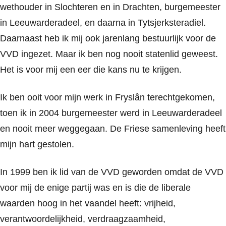
wethouder in Slochteren en in Drachten, burgemeester
in Leeuwarderadeel, en daarna in Tytsjerksteradiel.
Daarnaast heb ik mij ook jarenlang bestuurlijk voor de
VVD ingezet. Maar ik ben nog nooit statenlid geweest.
Het is voor mij een eer die kans nu te krijgen.
Ik ben ooit voor mijn werk in Fryslân terechtgekomen,
toen ik in 2004 burgemeester werd in Leeuwarderadeel
en nooit meer weggegaan. De Friese samenleving heeft
mijn hart gestolen.
In 1999 ben ik lid van de VVD geworden omdat de VVD
voor mij de enige partij was en is die de liberale
waarden hoog in het vaandel heeft: vrijheid,
verantwoordelijkheid, verdraagzaamheid,