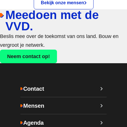
Bekijk onze mensen
Meedoen met de
VVD.
Beslis mee over de toekomst van ons land. Bouw en
vergroot je netwerk.
Neem contact op!
Contact
Mensen
Agenda