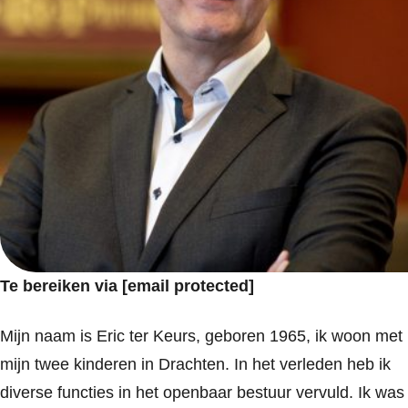
Te bereiken via
[email protected]
Mijn naam is Eric ter Keurs, geboren 1965, ik woon met
mijn twee kinderen in Drachten. In het verleden heb ik
diverse functies in het openbaar bestuur vervuld. Ik was