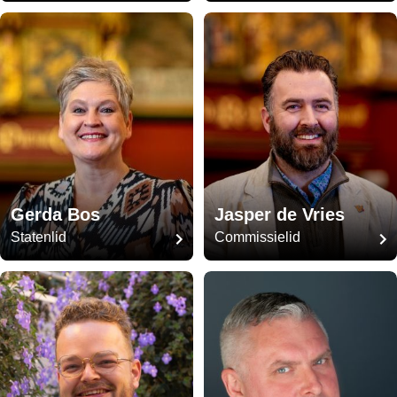
Gerda Bos
Jasper de Vries
Statenlid
Commissielid