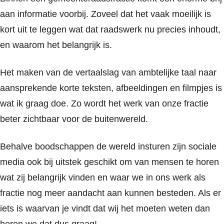
aan informatie voorbij. Zoveel dat het vaak moeilijk is
kort uit te leggen wat dat raadswerk nu precies inhoudt,
en waarom het belangrijk is.
Het maken van de vertaalslag van ambtelijke taal naar
aansprekende korte teksten, afbeeldingen en filmpjes is
wat ik graag doe. Zo wordt het werk van onze fractie
beter zichtbaar voor de buitenwereld.
Behalve boodschappen de wereld insturen zijn sociale
media ook bij uitstek geschikt om van mensen te horen
wat zij belangrijk vinden en waar we in ons werk als
fractie nog meer aandacht aan kunnen besteden. Als er
iets is waarvan je vindt dat wij het moeten weten dan