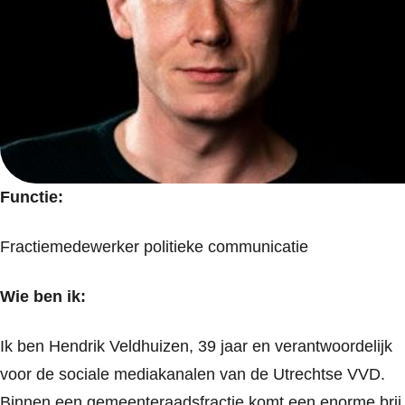
Functie:
Fractiemedewerker politieke communicatie
Wie ben ik:
Ik ben Hendrik Veldhuizen, 39 jaar en verantwoordelijk
voor de sociale mediakanalen van de Utrechtse VVD.
Binnen een gemeenteraadsfractie komt een enorme brij