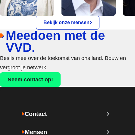
Bekijk onze mensen
Meedoen met de
VVD.
Beslis mee over de toekomst van ons land. Bouw en
vergroot je netwerk.
Neem contact op!
Contact
Mensen