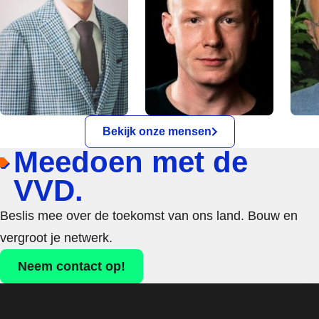
Bekijk onze mensen
Meedoen met de
VVD.
Beslis mee over de toekomst van ons land. Bouw en
vergroot je netwerk.
Neem contact op!