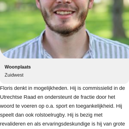
Woonplaats
Zuidwest
Floris denkt in mogelijkheden. Hij is commissielid in de
Utrechtse Raad en ondersteunt de fractie door het
woord te voeren op o.a. sport en toegankelijkheid. Hij
speelt dan ook rolstoelrugby. Hij is bezig met
revalideren en als ervaringsdeskundige is hij van grote