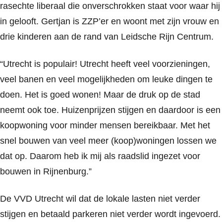
rasechte liberaal die onverschrokken staat voor waar hij
in gelooft. Gertjan is ZZP’er en woont met zijn vrouw en
drie kinderen aan de rand van Leidsche Rijn Centrum.
“Utrecht is populair! Utrecht heeft veel voorzieningen,
veel banen en veel mogelijkheden om leuke dingen te
doen. Het is goed wonen! Maar de druk op de stad
neemt ook toe. Huizenprijzen stijgen en daardoor is een
koopwoning voor minder mensen bereikbaar. Met het
snel bouwen van veel meer (koop)woningen lossen we
dat op. Daarom heb ik mij als raadslid ingezet voor
bouwen in Rijnenburg.”
De VVD Utrecht wil dat de lokale lasten niet verder
stijgen en betaald parkeren niet verder wordt ingevoerd.