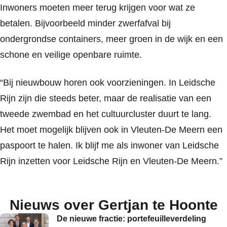
Inwoners moeten meer terug krijgen voor wat ze
betalen. Bijvoorbeeld minder zwerfafval bij
ondergrondse containers, meer groen in de wijk en een
schone en veilige openbare ruimte.
“Bij nieuwbouw horen ook voorzieningen. In Leidsche
Rijn zijn die steeds beter, maar de realisatie van een
tweede zwembad en het cultuurcluster duurt te lang.
Het moet mogelijk blijven ook in Vleuten-De Meern een
paspoort te halen. Ik blijf me als inwoner van Leidsche
Rijn inzetten voor Leidsche Rijn en Vleuten-De Meern.”
Nieuws over Gertjan te Hoonte
De nieuwe fractie: portefeuilleverdeling