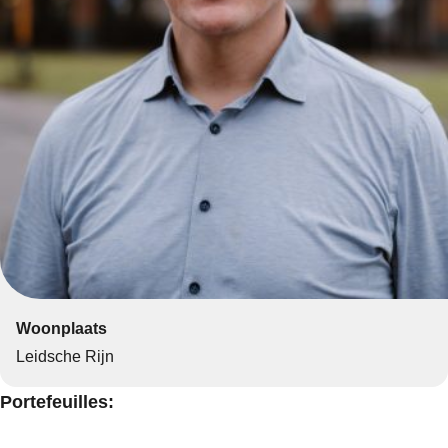
Woonplaats
Leidsche Rijn
Portefeuilles: