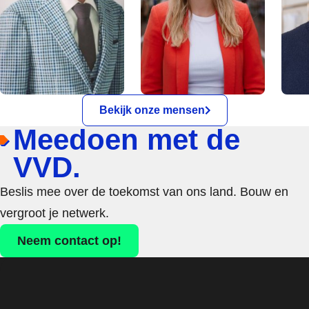
Bekijk onze mensen
Meedoen met de
VVD.
Beslis mee over de toekomst van ons land. Bouw en
vergroot je netwerk.
Neem contact op!