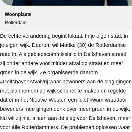
Woonplaats
Rotterdam
De echte verandering begint lokaal. In je eigen stad, in
je eigen wijk. Daarom wil Marike (30) de Rotterdamse
raad in. Als gebiedscommissielid in Delfshaven streed
zij onder andere voor minder afval op straat en meer
groen in de wijk. Ze organiseerde daarom
#DelfshavenAfvalvrij waar bewoners aan de slag gingen
met plannen om de wijk schoner te maken en regelde
dat er in het Nieuwe Westen een pilot kwam waardoor
bewoners mee gingen denk over meer groen in de wijk.
Nu wil zij niet alleen aan de slag voor Delfshaven, maar
voor álle Rotterdammers. De problemen oplossen waar