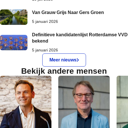
Van Grauw Grijs Naar Gers Groen
5 januari 2026
Definitieve kandidatenlijst Rotterdamse VVD
bekend
5 januari 2026
Meer nieuws
Bekijk andere mensen