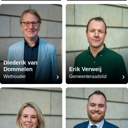
Diederik van
Dommelen
Erik Verweij
Wethouder
Gemeenteraadslid