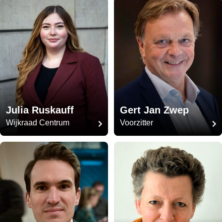
Julia Ruskauff
Gert Jan Zwep
Wijkraad Centrum
Voorzitter