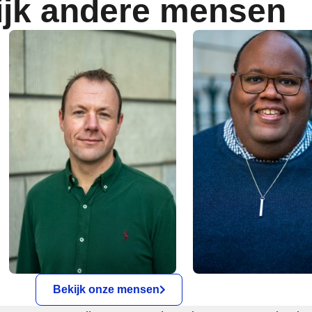
ijk andere mensen
Bekijk onze mensen