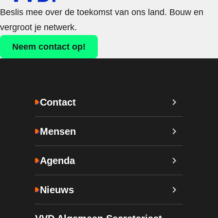
Beslis mee over de toekomst van ons land. Bouw en
vergroot je netwerk.
Neem contact op!
Contact
Mensen
Agenda
Nieuws