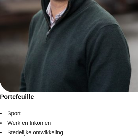
Portefeuille
Sport
Werk en Inkomen
Stedelijke ontwikkeling