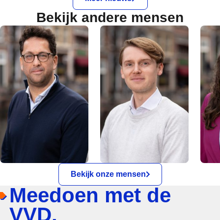
Bekijk andere mensen
Bekijk onze mensen
Meedoen met de
VVD.