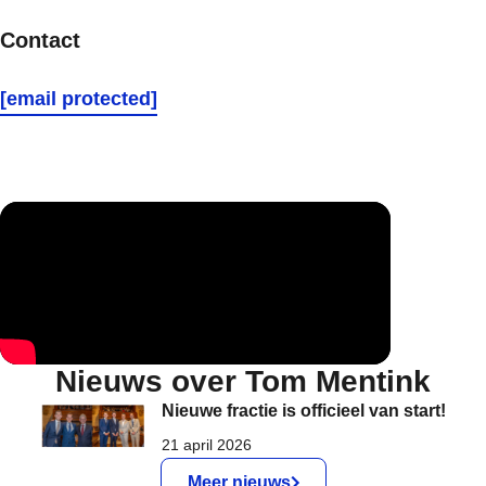
Contact
[email protected]
Nieuws over Tom Mentink
Nieuwe fractie is officieel van start!
21 april 2026
Meer nieuws