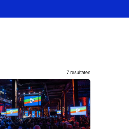
7 resultaten