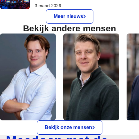
3 maart 2026
Meer nieuws
Bekijk andere mensen
Bekijk onze mensen