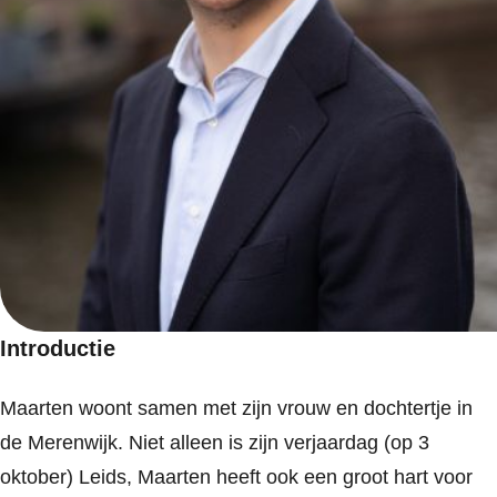
Introductie
Maarten woont samen met zijn vrouw en dochtertje in
de Merenwijk. Niet alleen is zijn verjaardag (op 3
oktober) Leids, Maarten heeft ook een groot hart voor