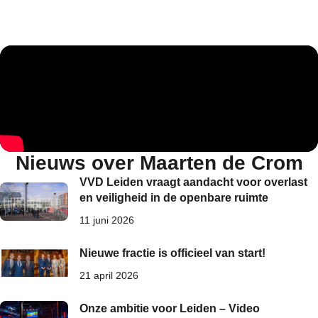
Nieuws over Maarten de Crom
VVD Leiden vraagt aandacht voor overlast
en veiligheid in de openbare ruimte
11 juni 2026
Nieuwe fractie is officieel van start!
21 april 2026
Onze ambitie voor Leiden – Video