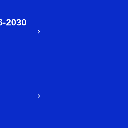
6-2030