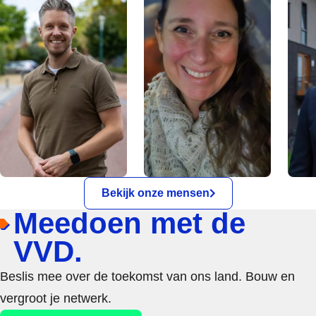
Bekijk onze mensen
Meedoen met de
VVD.
Beslis mee over de toekomst van ons land. Bouw en
vergroot je netwerk.