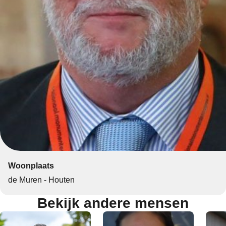
Woonplaats
de Muren - Houten
Bekijk andere mensen