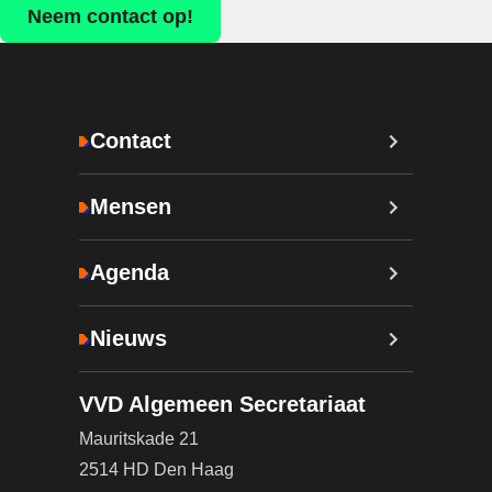
Neem contact op!
Contact
Mensen
Agenda
Nieuws
VVD Algemeen Secretariaat
Mauritskade 21
2514 HD Den Haag