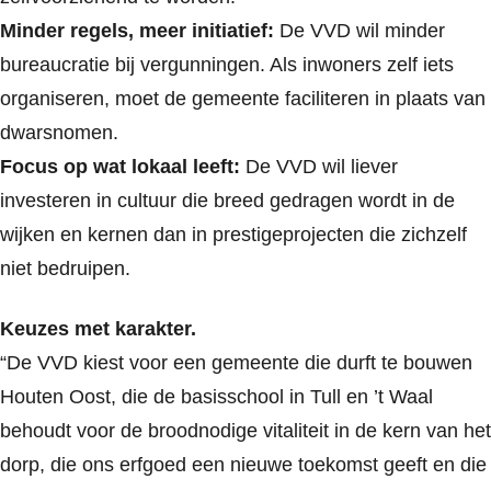
Minder regels, meer initiatief:
De VVD wil minder
bureaucratie bij vergunningen. Als inwoners zelf iets
organiseren, moet de gemeente faciliteren in plaats van
dwarsnomen.
Focus op wat lokaal leeft:
De VVD wil liever
investeren in cultuur die breed gedragen wordt in de
wijken en kernen dan in prestigeprojecten die zichzelf
niet bedruipen.
Keuzes met karakter.
“De VVD kiest voor een gemeente die durft te bouwen
Houten Oost, die de basisschool in Tull en ’t Waal
behoudt voor de broodnodige vitaliteit in de kern van het
dorp, die ons erfgoed een nieuwe toekomst geeft en die