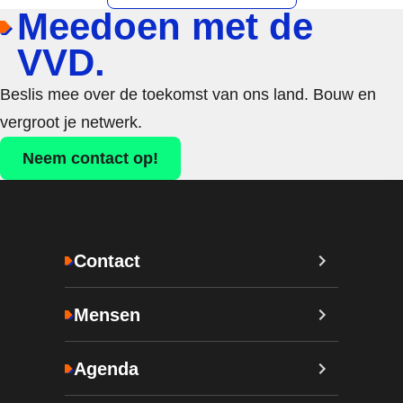
Meedoen met de
VVD.
Beslis mee over de toekomst van ons land. Bouw en
vergroot je netwerk.
Neem contact op!
Contact
Mensen
Agenda