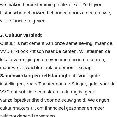
we maken herbestemming makkelijker. Zo blijven
historische gebouwen behouden door ze een nieuwe,
vitale functie te geven.
3. Cultuur verbindt
Cultuur is het cement van onze samenleving, maar de
VVD kijkt ook kritisch naar de centen. Wij steunen de
lokale verenigingen en evenementen in de kernen,
maar we verwachten ook ondernemerschap.
Samenwerking en zelfstandigheid:
Voor grote
instellingen, zoals Theater aan de Slinger, geldt voor de
VVD dat subsidie een steun in de rug is, geen
vanzelfsprekendheid voor de eeuwigheid. We dagen
cultuurmakers uit om financieel gezonder en meer
zelfvoorzienend te worden.