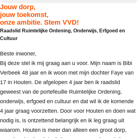
Jouw dorp,
jouw toekomst,
onze ambitie. Stem VVD!
Raadslid Ruimtelijke Ordening, Onderwijs, Erfgoed en
Cultuur
Beste inwoner,
Bij deze stel ik mij graag aan u voor. Mijn naam is Bibi
Verbeek 48 jaar en ik woon met mijn dochter Faye van
17 in Houten. De afgelopen 4 jaar ben ik raadslid
geweest van de portefeuille Ruimtelijke Ordening,
onderwijs, erfgoed en cultuur en dat wil ik de komende
4 jaar graag voorzetten. Door voor Houten en doen wat
nodig is, is ontzettend belangrijk en ik leg graag uit
waarom. Houten is meer dan alleen een groot dorp,