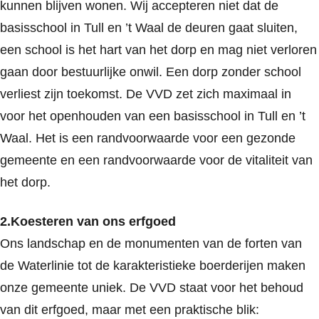
kunnen blijven wonen. Wij accepteren niet dat de
basisschool in Tull en ’t Waal de deuren gaat sluiten,
een school is het hart van het dorp en mag niet verloren
gaan door bestuurlijke onwil. Een dorp zonder school
verliest zijn toekomst. De VVD zet zich maximaal in
voor het openhouden van een basisschool in Tull en ’t
Waal. Het is een randvoorwaarde voor een gezonde
gemeente en een randvoorwaarde voor de vitaliteit van
het dorp.
2.Koesteren van ons erfgoed
Ons landschap en de monumenten van de forten van
de Waterlinie tot de karakteristieke boerderijen maken
onze gemeente uniek. De VVD staat voor het behoud
van dit erfgoed, maar met een praktische blik: