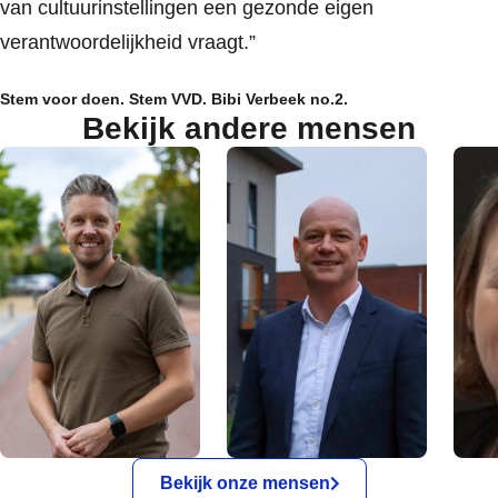
van cultuurinstellingen een gezonde eigen
verantwoordelijkheid vraagt.”
Stem voor doen. Stem VVD. Bibi Verbeek no.2.
Bekijk andere mensen
Bekijk onze mensen