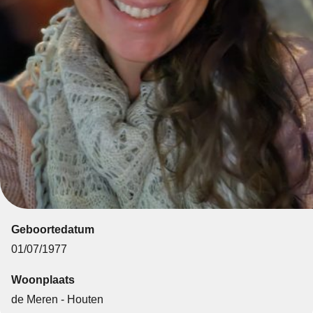
Geboortedatum
01/07/1977
Woonplaats
de Meren - Houten