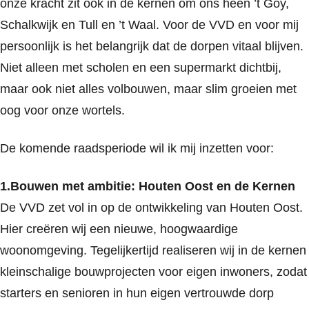
onze kracht zit ook in de kernen om ons heen ’t Goy,
Schalkwijk en Tull en ’t Waal. Voor de VVD en voor mij
persoonlijk is het belangrijk dat de dorpen vitaal blijven.
Niet alleen met scholen en een supermarkt dichtbij,
maar ook niet alles volbouwen, maar slim groeien met
oog voor onze wortels.
De komende raadsperiode wil ik mij inzetten voor:
1.Bouwen met ambitie: Houten Oost en de Kernen
De VVD zet vol in op de ontwikkeling van Houten Oost.
Hier creëren wij een nieuwe, hoogwaardige
woonomgeving. Tegelijkertijd realiseren wij in de kernen
kleinschalige bouwprojecten voor eigen inwoners, zodat
starters en senioren in hun eigen vertrouwde dorp