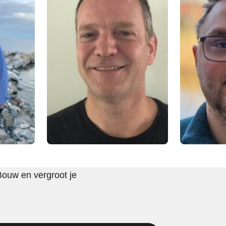
Bouw en vergroot je