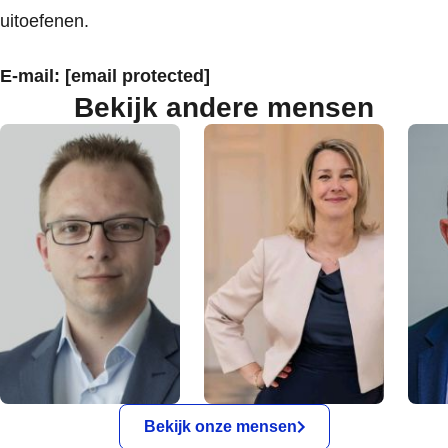
uitoefenen.
E-mail:
[email protected]
Bekijk andere mensen
Bekijk onze mensen