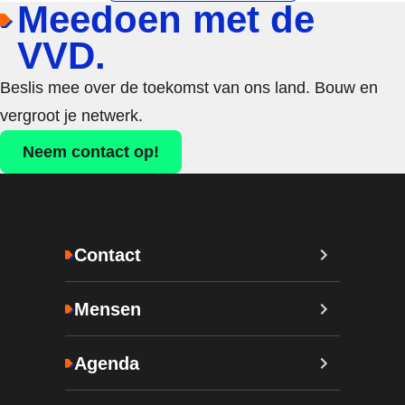
Meedoen met de
VVD.
Beslis mee over de toekomst van ons land. Bouw en
vergroot je netwerk.
Neem contact op!
Contact
Mensen
Agenda