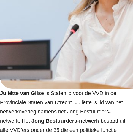
Juliëtte van Gilse
is Statenlid voor de VVD in de
Provinciale Staten van Utrecht. Juliëtte is lid van het
netwerkoverleg namens het Jong Bestuurders-
netwerk. Het
Jong Bestuurders-netwerk
bestaat uit
alle VVD’ers onder de 35 die een politieke functie