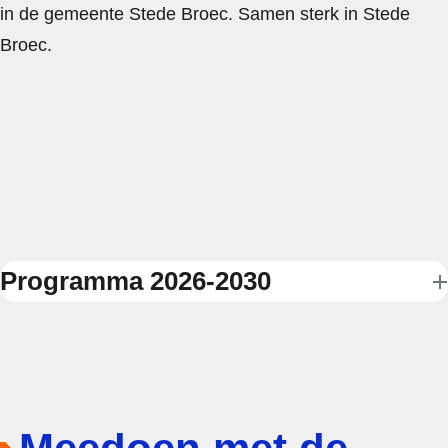
in de gemeente Stede Broec. Samen sterk in Stede
Broec.
Programma 2026-2030