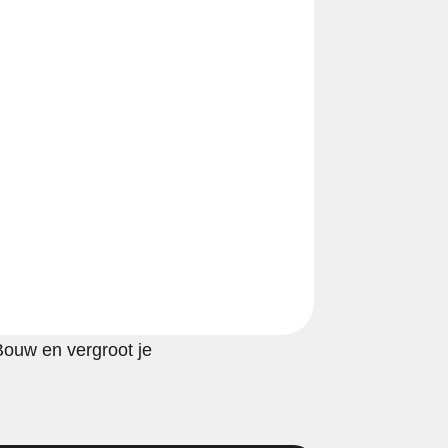
Bouw en vergroot je