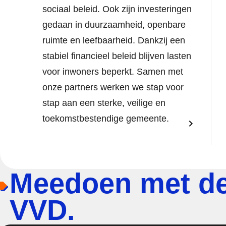
sociaal beleid. Ook zijn investeringen
gedaan in duurzaamheid, openbare
ruimte en leefbaarheid. Dankzij een
stabiel financieel beleid blijven lasten
voor inwoners beperkt. Samen met
onze partners werken we stap voor
stap aan een sterke, veilige en
toekomstbestendige gemeente.
Meedoen met d
VVD.