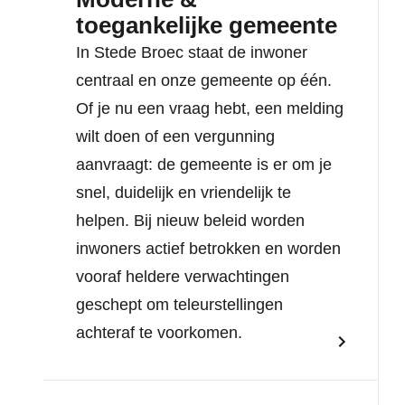
toegankelijke gemeente
In Stede Broec staat de inwoner
centraal en onze gemeente op één.
Of je nu een vraag hebt, een melding
wilt doen of een vergunning
aanvraagt: de gemeente is er om je
snel, duidelijk en vriendelijk te
helpen. Bij nieuw beleid worden
inwoners actief betrokken en worden
vooraf heldere verwachtingen
geschept om teleurstellingen
achteraf te voorkomen.