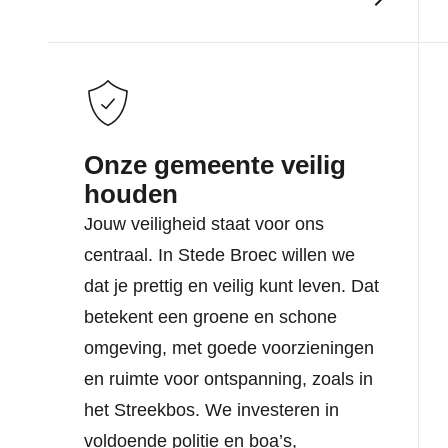
Onze gemeente veilig
houden
Jouw veiligheid staat voor ons
centraal. In Stede Broec willen we
dat je prettig en veilig kunt leven. Dat
betekent een groene en schone
omgeving, met goede voorzieningen
en ruimte voor ontspanning, zoals in
het Streekbos. We investeren in
voldoende politie en boa’s,