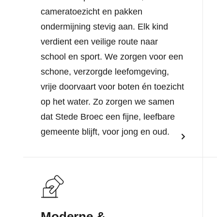
cameratoezicht en pakken
ondermijning stevig aan. Elk kind
verdient een veilige route naar
school en sport. We zorgen voor een
schone, verzorgde leefomgeving,
vrije doorvaart voor boten én toezicht
op het water. Zo zorgen we samen
dat Stede Broec een fijne, leefbare
gemeente blijft, voor jong en oud.
Moderne &