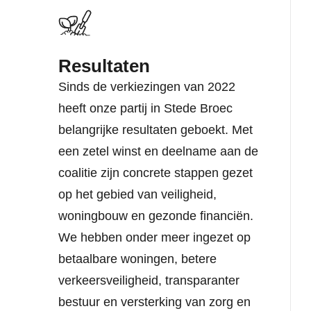
Resultaten
Sinds de verkiezingen van 2022
heeft onze partij in Stede Broec
belangrijke resultaten geboekt. Met
een zetel winst en deelname aan de
coalitie zijn concrete stappen gezet
op het gebied van veiligheid,
woningbouw en gezonde financiën.
We hebben onder meer ingezet op
betaalbare woningen, betere
verkeersveiligheid, transparanter
bestuur en versterking van zorg en