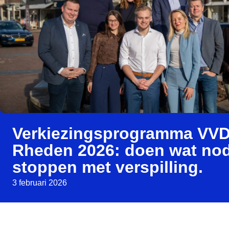
Verkiezingsprogramma VV
Rheden 2026: doen wat nodi
stoppen met verspilling.
3 februari 2026