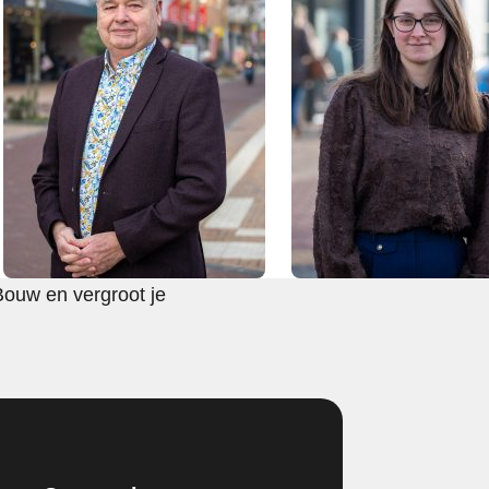
Bouw en vergroot je