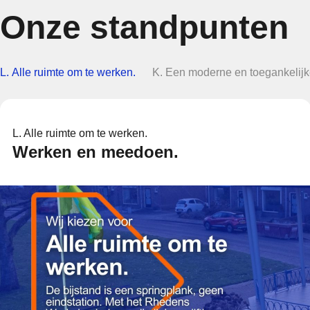
Onze standpunten
L. Alle ruimte om te werken.
K. Een moderne en toegankelij
L. Alle ruimte om te werken.
Werken en meedoen.