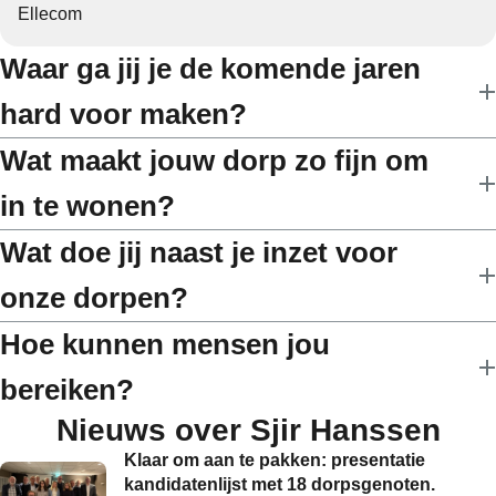
Ellecom
Waar ga jij je de komende jaren
hard voor maken?
Wat maakt jouw dorp zo fijn om
in te wonen?
Wat doe jij naast je inzet voor
onze dorpen?
Hoe kunnen mensen jou
bereiken?
Nieuws over Sjir Hanssen
Klaar om aan te pakken: presentatie
kandidatenlijst met 18 dorpsgenoten.