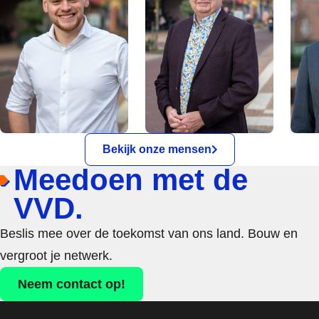
Bekijk onze mensen
Meedoen met de
VVD.
Beslis mee over de toekomst van ons land. Bouw en
vergroot je netwerk.
Neem contact op!