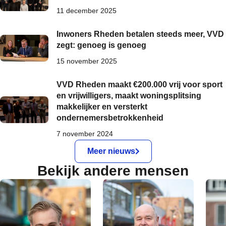
11 december 2025
Inwoners Rheden betalen steeds meer, VVD
zegt: genoeg is genoeg
15 november 2025
VVD Rheden maakt €200.000 vrij voor sport
en vrijwilligers, maakt woningsplitsing
makkelijker en versterkt
ondernemersbetrokkenheid
7 november 2024
Meer nieuws
Bekijk andere mensen