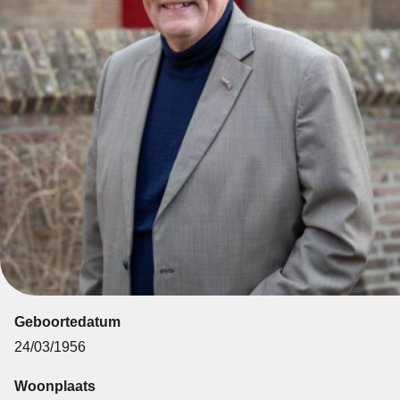
Geboortedatum
24/03/1956
Woonplaats