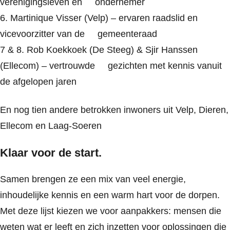
verenigingsleven en ondernemer
6. Martinique Visser (Velp) – ervaren raadslid en
vicevoorzitter van de gemeenteraad
7 & 8. Rob Koekkoek (De Steeg) & Sjir Hanssen
(Ellecom) – vertrouwde gezichten met kennis vanuit
de afgelopen jaren
En nog tien andere betrokken inwoners uit Velp, Dieren,
Ellecom en Laag-Soeren
Klaar voor de start.
Samen brengen ze een mix van veel energie,
inhoudelijke kennis en een warm hart voor de dorpen.
Met deze lijst kiezen we voor aanpakkers: mensen die
weten wat er leeft en zich inzetten voor oplossingen die