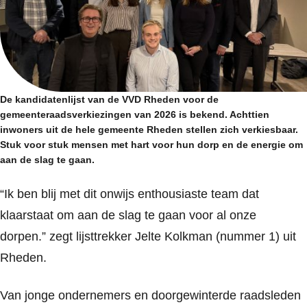
De kandidatenlijst van de VVD Rheden voor de
gemeenteraadsverkiezingen van 2026 is bekend. Achttien
inwoners uit de hele gemeente Rheden stellen zich verkiesbaar.
Stuk voor stuk mensen met hart voor hun dorp en de energie om
aan de slag te gaan.
“Ik ben blij met dit onwijs enthousiaste team dat
klaarstaat om aan de slag te gaan voor al onze
dorpen.”
zegt lijsttrekker Jelte Kolkman (nummer 1) uit
Rheden.
Van jonge ondernemers en doorgewinterde raadsleden