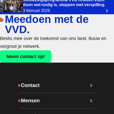
doen wat nodig is, stoppen met verspilling.
3 februari 2026
Meedoen met de
VVD.
Beslis mee over de toekomst van ons land. Bouw en
vergroot je netwerk.
Neem contact op!
Contact
Mensen