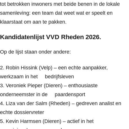
tot betrokken inwoners met beide benen in de lokale
samenleving: een team dat weet wat er speelt en
klaarstaat om aan te pakken.
Kandidatenlijst VVD Rheden 2026.
Op de lijst staan onder andere:
2. Robin Hissink (Velp) – een echte aanpakker,
werkzaam in het bedrijfsleven
3. Veroniek Pieper (Dieren) – enthousiaste
onderneemster in de paardensport
4. Liza van der Salm (Rheden) – gedreven analist en
echte dossiervreter
5. Kevin Harmsen (Dieren) – actief in het