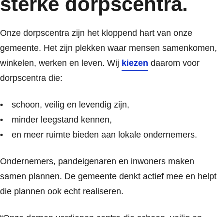
sterke dorpscentra.
Onze dorpscentra zijn het kloppend hart van onze
gemeente. Het zijn plekken waar mensen samenkomen,
winkelen, werken en leven. Wij
kiezen
daarom voor
dorpscentra die:
schoon, veilig en levendig zijn,
minder leegstand kennen,
en meer ruimte bieden aan lokale ondernemers.
Ondernemers, pandeigenaren en inwoners maken
samen plannen. De gemeente denkt actief mee en helpt
die plannen ook echt realiseren.