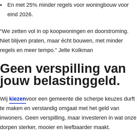
En met 25% minder regels voor woningbouw voor
eind 2026.
“We zetten vol in op koopwoningen en doorstroming.
Niet blijven praten, maar écht bouwen, met minder
regels en meer tempo.” Jelte Kolkman
Geen verspilling van
jouw belastinggeld.
Wij
kiezen
voor een gemeente die scherpe keuzes durft
te maken en verstandig omgaat met het geld van
inwoners. Geen verspilling, maar investeren in wat onze
dorpen sterker, mooier en leefbaarder maakt.