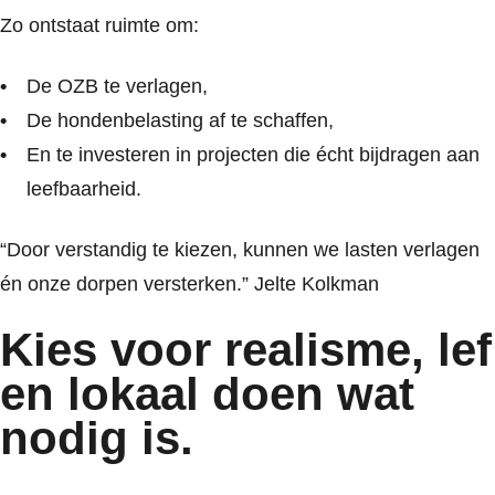
Zo ontstaat ruimte om:
De OZB te verlagen,
De hondenbelasting af te schaffen,
En te investeren in projecten die écht bijdragen aan
leefbaarheid.
“Door verstandig te kiezen, kunnen we lasten verlagen
én onze dorpen versterken.”
Jelte Kolkman
Kies voor realisme, lef
en lokaal doen wat
nodig is.