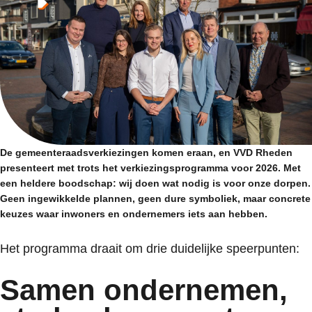
De gemeenteraadsverkiezingen komen eraan, en VVD Rheden
presenteert met trots het verkiezingsprogramma voor 2026. Met
een heldere boodschap: wij doen wat nodig is voor onze dorpen.
Geen ingewikkelde plannen, geen dure symboliek, maar concrete
keuzes waar inwoners en ondernemers iets aan hebben.
Het programma draait om drie duidelijke speerpunten:
Samen ondernemen,