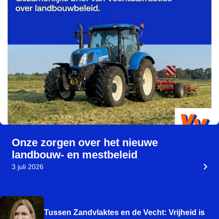
Onze zorgen over het nieuwe
landbouw- en mestbeleid
3 juli 2026
Tussen Zandvlaktes en de Vecht: Vrijheid is