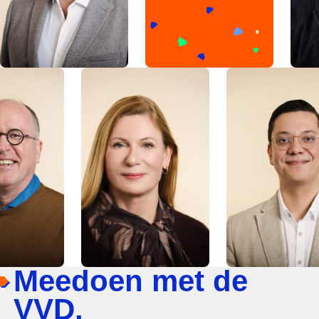
Meedoen met de
VVD.