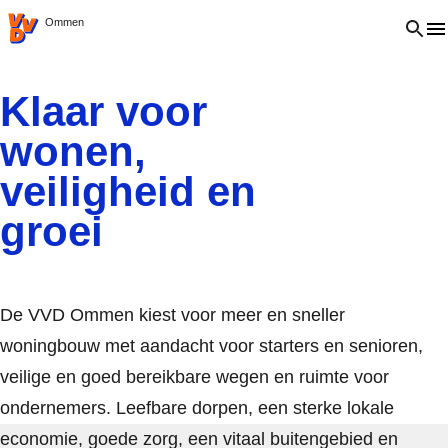
VVD.nl
Open 
Ommen
Klaar voor
wonen,
veiligheid en
groei
De VVD Ommen kiest voor meer en sneller
woningbouw met aandacht voor starters en senioren,
veilige en goed bereikbare wegen en ruimte voor
ondernemers. Leefbare dorpen, een sterke lokale
economie, goede zorg, een vitaal buitengebied en