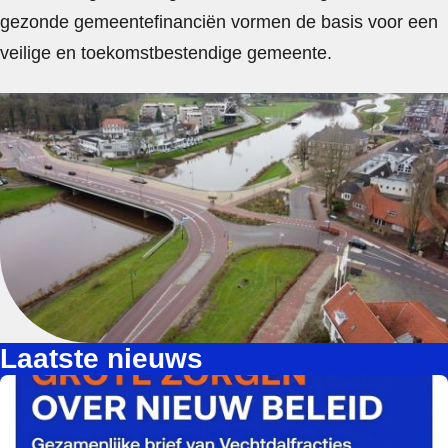
gezonde gemeentefinanciën vormen de basis voor een
veilige en toekomstbestendige gemeente.
Laatste nieuws