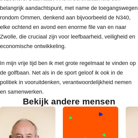
belangrijk aandachtspunt, met name de toegangswegen
rondom Ommen, denkend aan bijvoorbeeld de N340,
elke ochtend en avond een enorme file van en naar
Zwolle, die cruciaal zijn voor leefbaarheid, veiligheid en
economische ontwikkeling.
In mijn vrije tijd ben ik met grote regelmaat te vinden op
de golfbaan. Net als in de sport geloof ik ook in de
politiek in vooruitdenken, verantwoordelijkheid nemen
en samenwerken.
Bekijk andere mensen