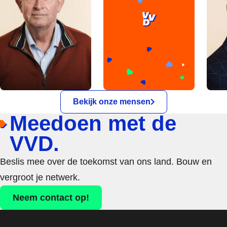
Bekijk onze mensen
Meedoen met de
VVD.
Beslis mee over de toekomst van ons land. Bouw en
vergroot je netwerk.
Neem contact op!