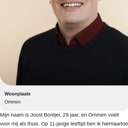
Woonplaats
Ommen
Mijn naam is Joost Bontjer, 29 jaar, en Ommen voelt
voor mij als thuis. Op 11-jarige leeftijd ben ik hiernaartoe