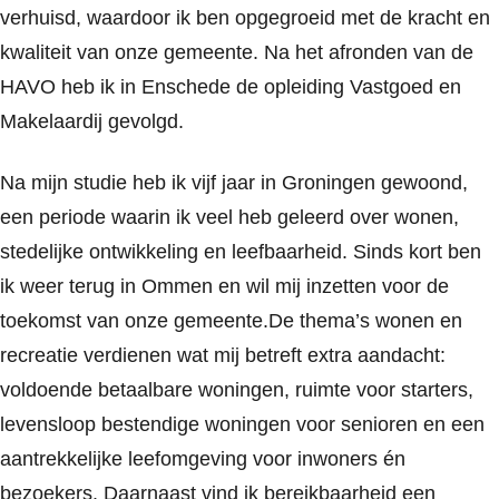
verhuisd, waardoor ik ben opgegroeid met de kracht en
kwaliteit van onze gemeente. Na het afronden van de
HAVO heb ik in Enschede de opleiding Vastgoed en
Makelaardij gevolgd.
Na mijn studie heb ik vijf jaar in Groningen gewoond,
een periode waarin ik veel heb geleerd over wonen,
stedelijke ontwikkeling en leefbaarheid. Sinds kort ben
ik weer terug in Ommen en wil mij inzetten voor de
toekomst van onze gemeente.De thema’s wonen en
recreatie verdienen wat mij betreft extra aandacht:
voldoende betaalbare woningen, ruimte voor starters,
levensloop bestendige woningen voor senioren en een
aantrekkelijke leefomgeving voor inwoners én
bezoekers. Daarnaast vind ik bereikbaarheid een