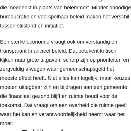
die meedenkt in plaats van belemmert. Minder onnodige
bureaucratie en voorspelbaar beleid maken het verschil
tussen stilstand en initiatief.
Een sterke economie vraagt ook om verstandig en
transparant financieel beleid. Dat betekent kritisch
kijken naar grote uitgaven, scherp zijn op prioriteiten en
zorgvuldig afwegen waar gemeenschapsgeld het
meeste effect heeft. Niet alles kan tegelijk, maar keuzes
moeten uitlegbaar zijn en bijdragen aan een gemeente
die financieel gezond blijft en ruimte houdt voor de
toekomst. Dat vraagt om een overheid die ruimte geeft
waar het kan en verantwoordelijkheid neemt waar het
moet.