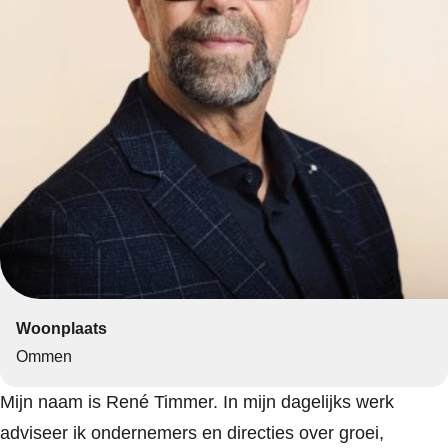
Woonplaats
Ommen
Mijn naam is René Timmer. In mijn dagelijks werk
adviseer ik ondernemers en directies over groei,