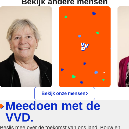
Bekijk andere mensen
Bekijk onze mensen
Meedoen met de
VVD.
Beslis mee over de toekomst van ons land. Bouw en