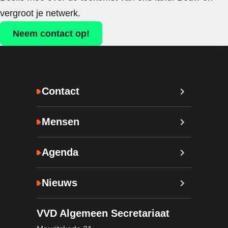
vergroot je netwerk.
Neem contact op!
Contact
Mensen
Agenda
Nieuws
VVD Algemeen Secretariaat