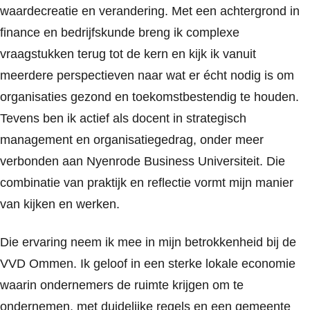
waardecreatie en verandering. Met een achtergrond in
finance en bedrijfskunde breng ik complexe
vraagstukken terug tot de kern en kijk ik vanuit
meerdere perspectieven naar wat er écht nodig is om
organisaties gezond en toekomstbestendig te houden.
Tevens ben ik actief als docent in strategisch
management en organisatiegedrag, onder meer
verbonden aan Nyenrode Business Universiteit. Die
combinatie van praktijk en reflectie vormt mijn manier
van kijken en werken.
Die ervaring neem ik mee in mijn betrokkenheid bij de
VVD Ommen. Ik geloof in een sterke lokale economie
waarin ondernemers de ruimte krijgen om te
ondernemen, met duidelijke regels en een gemeente