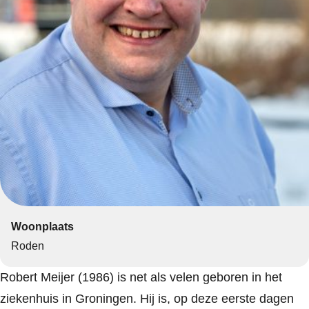
Woonplaats
Roden
Robert Meijer (1986) is net als velen geboren in het
ziekenhuis in Groningen. Hij is, op deze eerste dagen