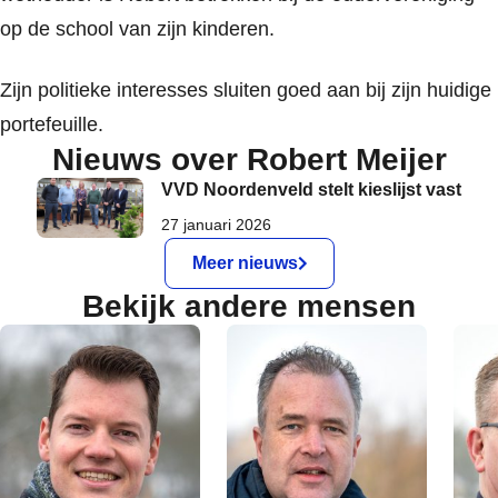
op de school van zijn kinderen.
Zijn politieke interesses sluiten goed aan bij zijn huidige
portefeuille.
Nieuws over Robert Meijer
VVD Noordenveld stelt kieslijst vast
27 januari 2026
Meer nieuws
Bekijk andere mensen