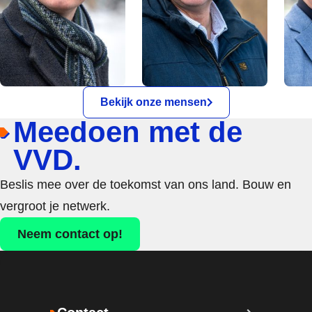
Bekijk onze mensen
Meedoen met de
VVD.
Beslis mee over de toekomst van ons land. Bouw en
vergroot je netwerk.
Neem contact op!