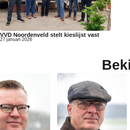
VVD Noordenveld stelt kieslijst vast
27 januari 2026
Bek