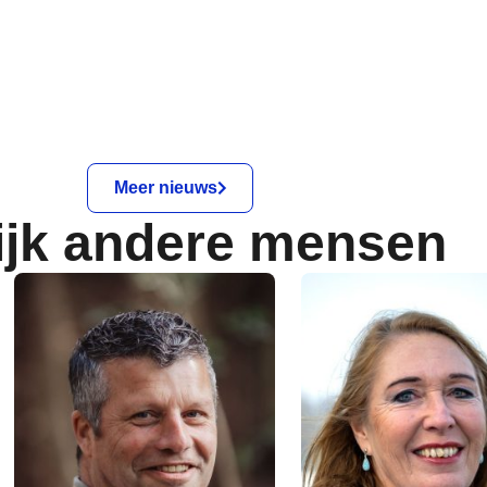
Meer nieuws
ijk andere mensen