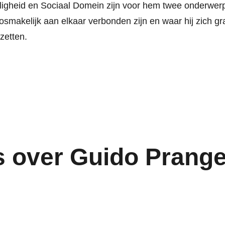
ligheid en Sociaal Domein zijn voor hem twee onderwer
osmakelijk aan elkaar verbonden zijn en waar hij zich gr
 zetten.
 over Guido Prange