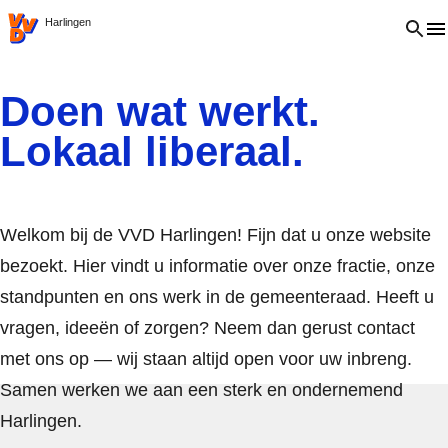
VVD.nl
Open 
Harlingen
Doen wat werkt.
Lokaal liberaal.
Welkom bij de VVD Harlingen! Fijn dat u onze website
bezoekt. Hier vindt u informatie over onze fractie, onze
standpunten en ons werk in de gemeenteraad. Heeft u
vragen, ideeën of zorgen? Neem dan gerust contact
met ons op — wij staan altijd open voor uw inbreng.
Samen werken we aan een sterk en ondernemend
Harlingen.