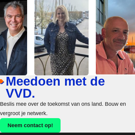
Meedoen met de
VVD.
Beslis mee over de toekomst van ons land. Bouw en
vergroot je netwerk.
Neem contact op!