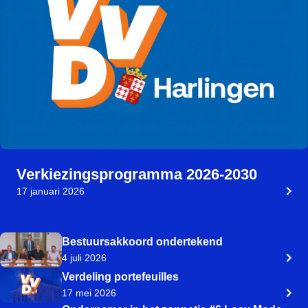
Verkiezingsprogramma 2026-2030
17 januari 2026
Bestuursakkoord ondertekend
4 juli 2026
Verdeling portefeuilles
17 mei 2026