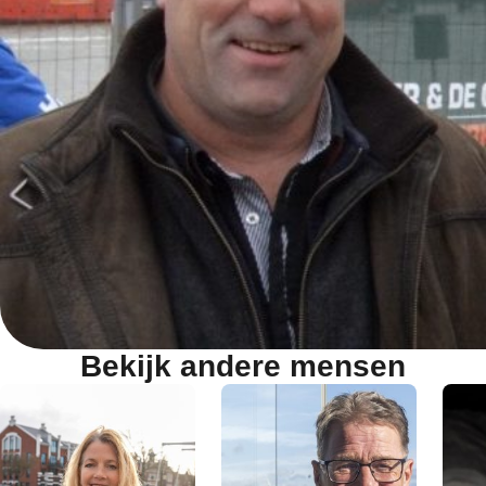
Bekijk andere mensen