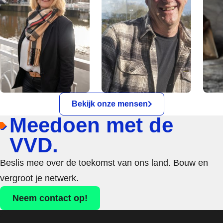
Bekijk onze mensen
Meedoen met de
VVD.
Beslis mee over de toekomst van ons land. Bouw en
vergroot je netwerk.
Neem contact op!