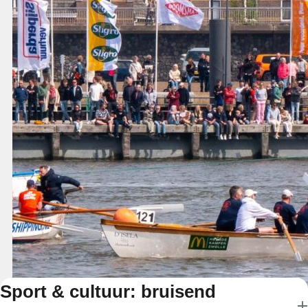
Sport & cultuur: bruisend