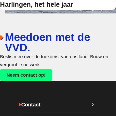
Harlingen, het hele jaar
Meedoen met de
VVD.
Beslis mee over de toekomst van ons land. Bouw en
vergroot je netwerk.
Neem contact op!
Contact