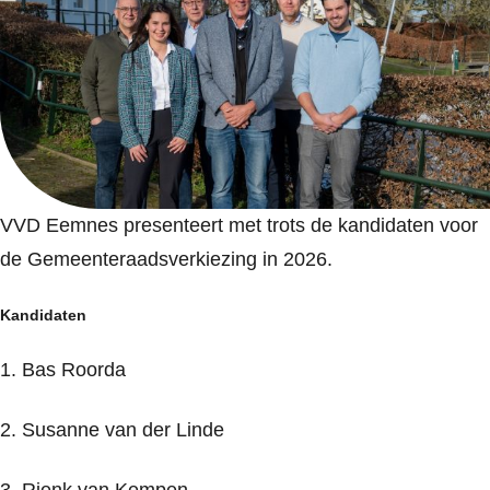
VVD Eemnes presenteert met trots de kandidaten voor
de Gemeenteraadsverkiezing in 2026.
Kandidaten
1. Bas Roorda
2. Susanne van der Linde