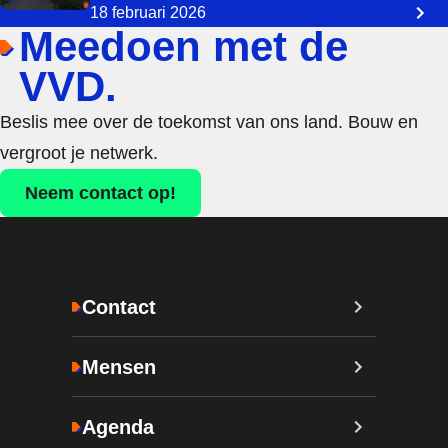
18 februari 2026
Meedoen met de
VVD.
Beslis mee over de toekomst van ons land. Bouw en
vergroot je netwerk.
Neem contact op!
Contact
Mensen
Agenda