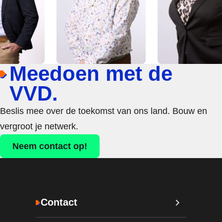
Meedoen met de
VVD.
Beslis mee over de toekomst van ons land. Bouw en
vergroot je netwerk.
Neem contact op!
Contact