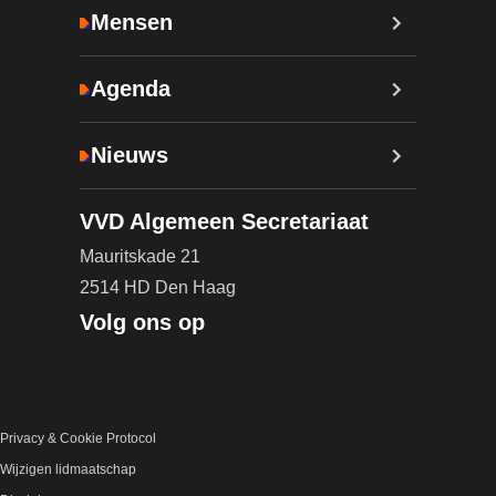
Mensen
Agenda
Nieuws
VVD Algemeen Secretariaat
Mauritskade 21
2514 HD Den Haag
Volg ons op
Privacy & Cookie Protocol
Wijzigen lidmaatschap