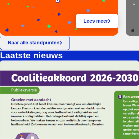
Lees meer
Naar alle standpunten
Laatste nieuws