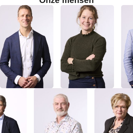
Onze mensen