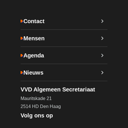
Contact
Mensen
Agenda
Nieuws
VVD Algemeen Secretariaat
Mauritskade 21
2514 HD Den Haag
Volg ons op