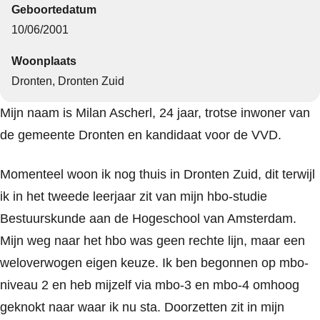
Geboortedatum
10/06/2001
Woonplaats
Dronten, Dronten Zuid
Mijn naam is Milan Ascherl, 24 jaar, trotse inwoner van
de gemeente Dronten en kandidaat voor de VVD.
Momenteel woon ik nog thuis in Dronten Zuid, dit terwijl
ik in het tweede leerjaar zit van mijn hbo-studie
Bestuurskunde aan de Hogeschool van Amsterdam.
Mijn weg naar het hbo was geen rechte lijn, maar een
weloverwogen eigen keuze. Ik ben begonnen op mbo-
niveau 2 en heb mijzelf via mbo-3 en mbo-4 omhoog
geknokt naar waar ik nu sta. Doorzetten zit in mijn