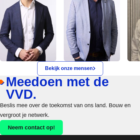
Bekijk onze mensen
Meedoen met de
VVD.
Beslis mee over de toekomst van ons land. Bouw en
vergroot je netwerk.
Neem contact op!