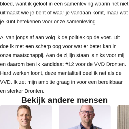
bloed, want ik geloof in een samenleving waarin het niet
uitmaakt wie je bent of waar je vandaan komt, maar wat
je kunt betekenen voor onze samenleving.
Al van jongs af aan volg ik de politiek op de voet. Dit
doe ik met een scherp oog voor wat er beter kan in
onze maatschappij. Aan de zijlijn staan is niks voor mij
en daarom ben ik kandidaat #12 voor de VVD Dronten.
Hard werken loont, deze mentaliteit deel ik net als de
VVD. Ik zet mijn ambitie graag in voor een bereikbaar
en sterker Dronten.
Bekijk andere mensen